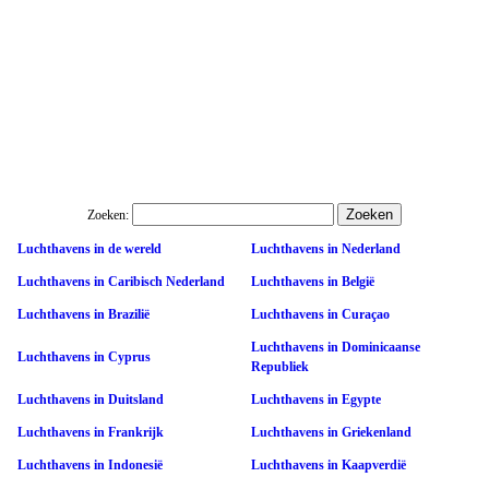
Zoeken:
Luchthavens in de wereld
Luchthavens in Nederland
Luchthavens in Caribisch Nederland
Luchthavens in België
Luchthavens in Brazilië
Luchthavens in Curaçao
Luchthavens in Dominicaanse
Luchthavens in Cyprus
Republiek
Luchthavens in Duitsland
Luchthavens in Egypte
Luchthavens in Frankrijk
Luchthavens in Griekenland
Luchthavens in Indonesië
Luchthavens in Kaapverdië