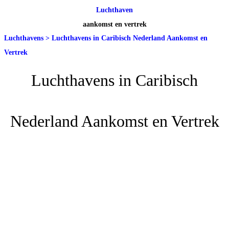
Luchthaven
aankomst en vertrek
Luchthavens
>
Luchthavens in Caribisch Nederland Aankomst en
Vertrek
Luchthavens in Caribisch
Nederland Aankomst en Vertrek