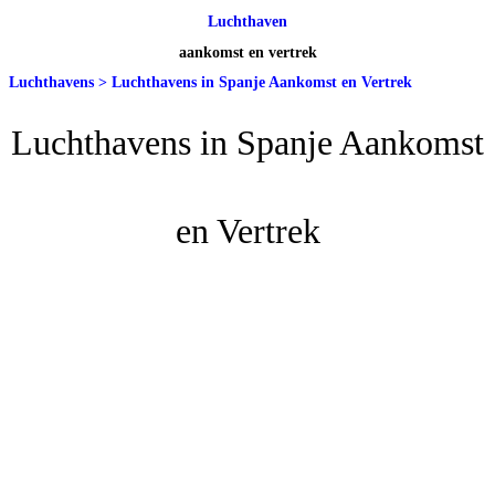
Luchthaven
aankomst en vertrek
Luchthavens
>
Luchthavens in Spanje Aankomst en Vertrek
Luchthavens in Spanje Aankomst
en Vertrek