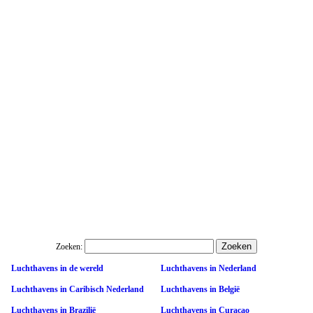
Zoeken:
Luchthavens in de wereld
Luchthavens in Nederland
Luchthavens in Caribisch Nederland
Luchthavens in België
Luchthavens in Brazilië
Luchthavens in Curaçao